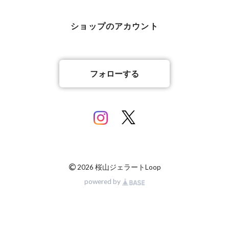
ショップのアカウント
フォローする
©
2026 桜山ジェラートLoop
powered by