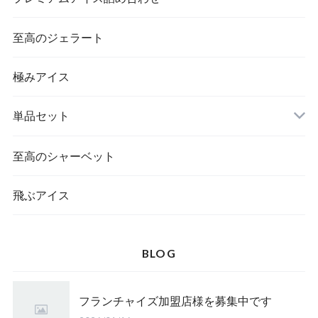
至高のジェラート
極みアイス
単品セット
至高のシャーベット
飛ぶアイス
BLOG
フランチャイズ加盟店様を募集中です