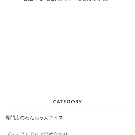
CATEGORY
専門店のわんちゃんアイス
プレミアムアイス詰め合わせ