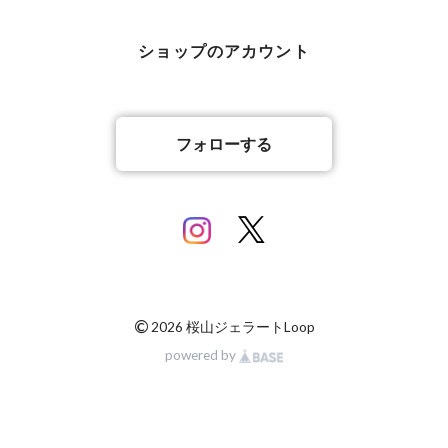
ショップのアカウント
フォローする
©
2026 桜山ジェラートLoop
powered by