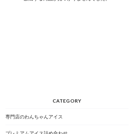
CATEGORY
専門店のわんちゃんアイス
プレミアムアイス詰め合わせ