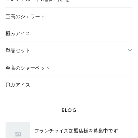
至高のジェラート
極みアイス
単品セット
至高のシャーベット
飛ぶアイス
BLOG
フランチャイズ加盟店様を募集中です