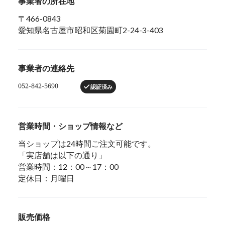
事業者の所在地
〒466-0843
愛知県名古屋市昭和区菊園町2-24-3-403
事業者の連絡先
認証済み
営業時間・ショップ情報など
当ショップは24時間ご注文可能です。
「実店舗は以下の通り」
営業時間：12：00～17：00
定休日：月曜日
販売価格