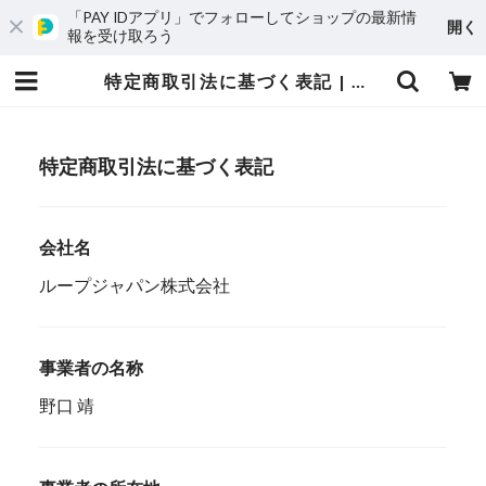
「PAY IDアプリ」でフォローしてショップの最新情
開く
報を受け取ろう
特定商取引法に基づく表記 | 桜山ジェラートLoop
特定商取引法に基づく表記
会社名
ループジャパン株式会社
事業者の名称
野口 靖