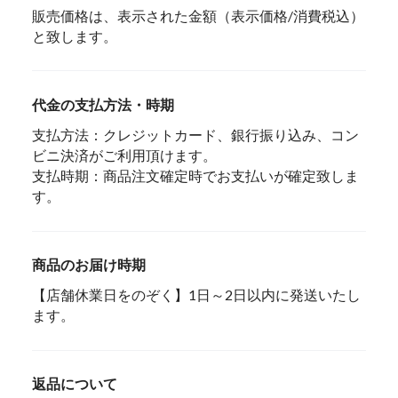
販売価格は、表示された金額（表示価格/消費税込）
と致します。
代金の支払方法・時期
支払方法：クレジットカード、銀行振り込み、コン
ビニ決済がご利用頂けます。
支払時期：商品注文確定時でお支払いが確定致しま
す。
商品のお届け時期
【店舗休業日をのぞく】1日～2日以内に発送いたし
ます。
返品について