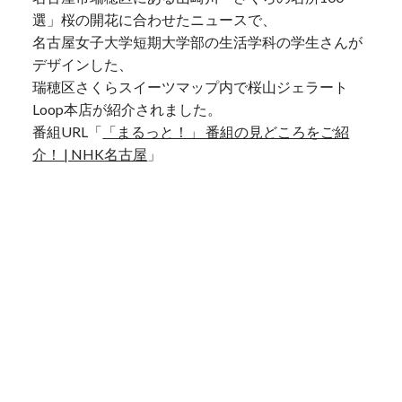
選」桜の開花に合わせたニュースで、
名古屋女子大学短期大学部の生活学科の学生さんが
デザインした、
瑞穂区さくらスイーツマップ内で桜山ジェラート
Loop本店が紹介されました。
番組URL「
「まるっと！」 番組の見どころをご紹
介！ | NHK名古屋
」