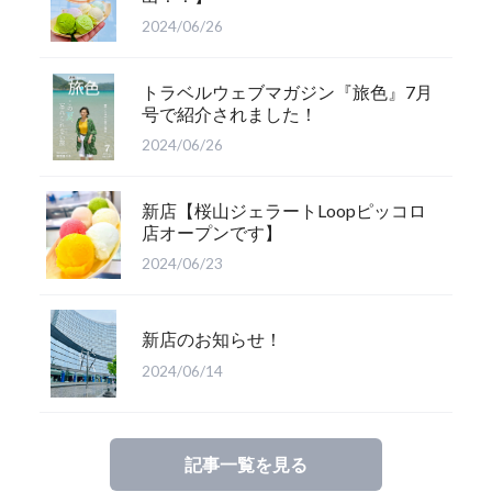
2024/06/26
トラベルウェブマガジン『旅色』7月
号で紹介されました！
2024/06/26
新店【桜山ジェラートLoopピッコロ
店オープンです】
2024/06/23
新店のお知らせ！
2024/06/14
記事一覧を見る