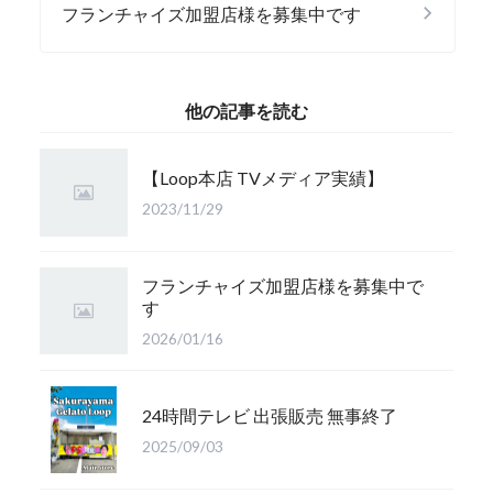
フランチャイズ加盟店様を募集中です
他の記事を読む
【Loop本店 TVメディア実績】
2023/11/29
フランチャイズ加盟店様を募集中で
す
2026/01/16
24時間テレビ 出張販売 無事終了
2025/09/03