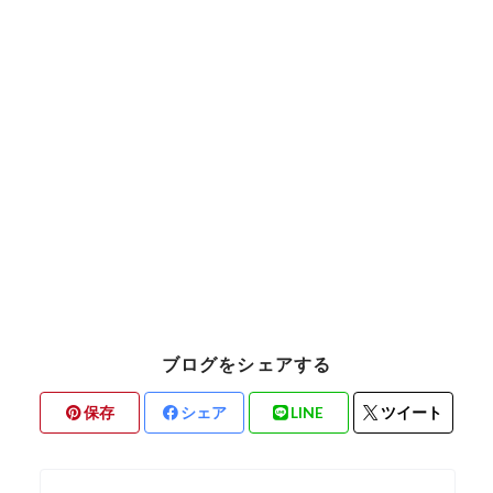
ブログをシェアする
保存
シェア
LINE
ツイート